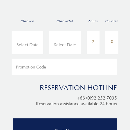
Check-In
Check-Out
Adults
Children
RESERVATION HOTLINE
+66 (0)92 252 7035
Reservation assistance available 24 hours