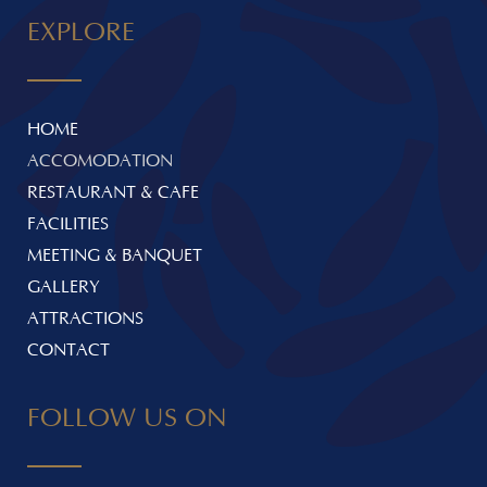
EXPLORE
HOME
ACCOMODATION
RESTAURANT & CAFE
FACILITIES
MEETING & BANQUET
GALLERY
ATTRACTIONS
CONTACT
FOLLOW US ON