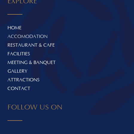
EXPLORE
HOME
ACCOMODATION
RESTAURANT & CAFE
FACILITIES
MEETING & BANQUET
GALLERY
ATTRACTIONS
CONTACT
FOLLOW US ON