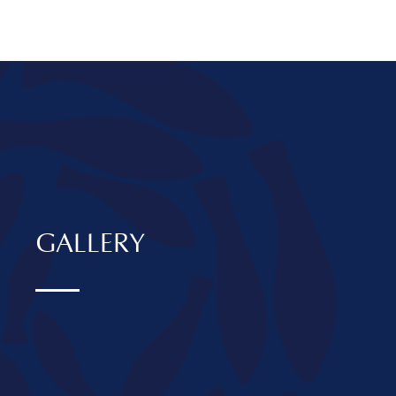
GALLERY