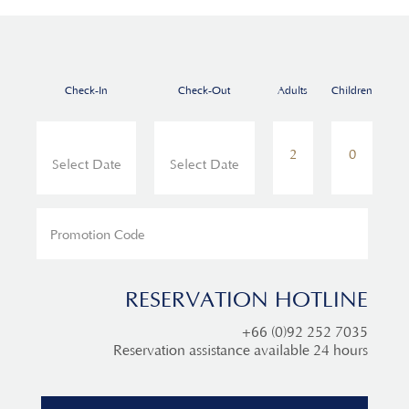
Check-In
Check-Out
Adults
Children
RESERVATION HOTLINE
+66 (0)92 252 7035
Reservation assistance available 24 hours