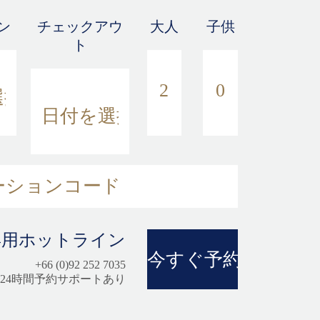
ン
チェックアウ
大人
子供
ト
専用ホットライン
+66 (0)92 252 7035
24時間予約サポートあり