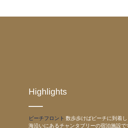
Highlights
ビーチフロント
数歩歩けばビーチに到着し
海沿いにあるチャンタブリーの宿泊施設で