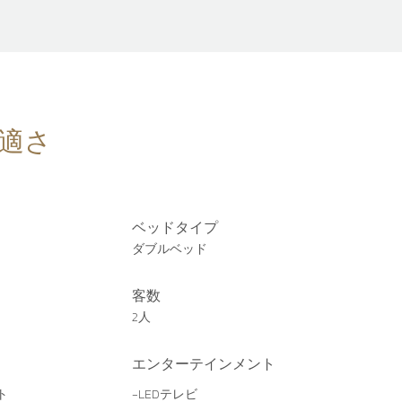
適さ
ベッドタイプ
ダブルベッド
客数
2人
エンターテインメント
ト
-LEDテレビ