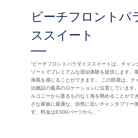
ビーチフロントパ
ススイート
"ビーチフロントパラダイススイートは、チャン
ゾートでプレミアムな宿泊体験を提供します。
海風を感じることができます。 この部屋は、チ
泊施設の最高のロケーションに位置しています
ルコニーから遮るものなく海を眺めることがで
さな家族に最適な、自然に近いチャンタブリー
す。料金は8,500バーツから。"