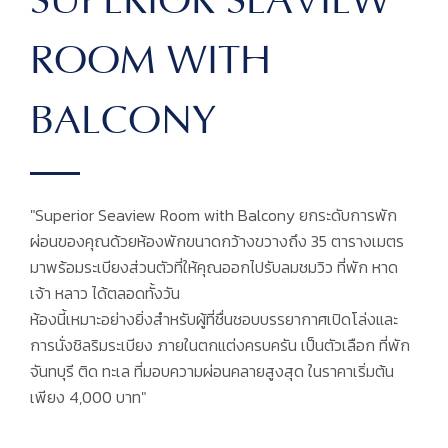
SUPERIOR SEAVIEW
ROOM WITH
BALCONY
"Superior Seaview Room with Balcony ยกระดับการพัก
ผ่อนของคุณด้วยห้องพักขนาดกว้างขวางถึง 35 ตารางเมตร
มาพร้อมระเบียงส่วนตัวที่ให้คุณออกไปรับลมชมวิว ที่พัก หาด
เจ้า หลาว ได้ตลอดทั้งวัน
ห้องนี้เหมาะอย่างยิ่งสำหรับผู้ที่ชื่นชอบบรรยากาศเปิดโล่งและ
การนั่งชิลริมระเบียง ภายในตกแต่งครบครัน เป็นตัวเลือก ที่พัก
จันทบุรี ติด ทะเล ที่มอบความผ่อนคลายสูงสุด ในราคาเริ่มต้น
เพียง 4,000 บาท"