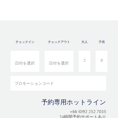
チェックイン
チェックアウト
大人
子供
予約専用ホットライン
+66 (0)92 252 7035
24時間予約サポートあり