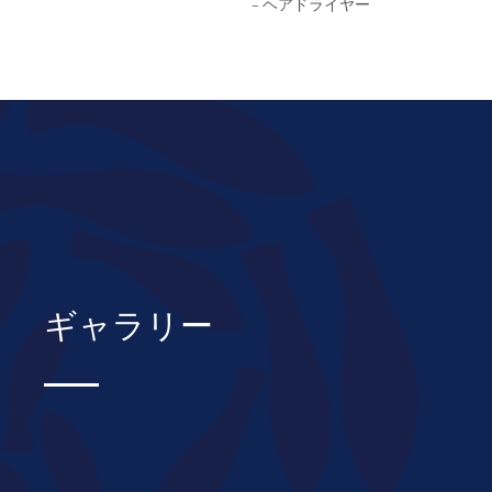
- ヘアドライヤー
ギャラリー