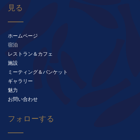
見る
ホームページ
宿泊
レストラン＆カフェ
施設
ミーティング＆バンケット
ギャラリー
魅力
お問い合わせ
フォローする