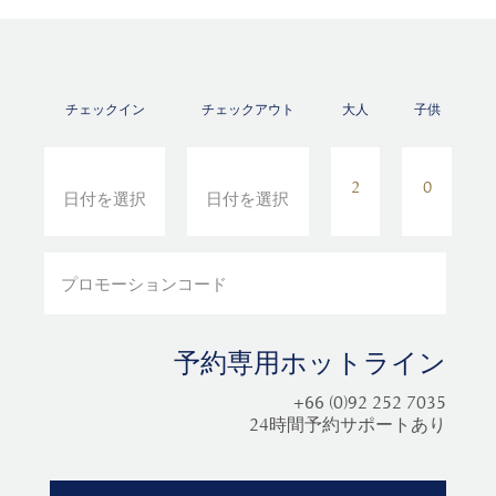
チェックイン
チェックアウト
大人
子供
予約専用ホットライン
+66 (0)92 252 7035
24時間予約サポートあり