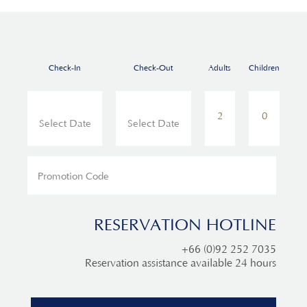
Check-In
Check-Out
Adults
Children
RESERVATION HOTLINE
+66 (0)92 252 7035
Reservation assistance available 24 hours