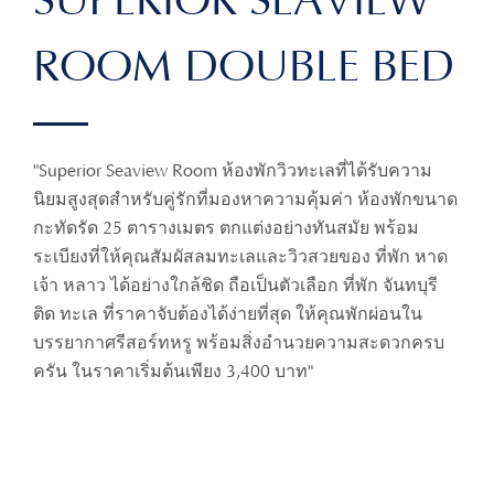
SUPERIOR SEAVIEW
ROOM DOUBLE BED
"Superior Seaview Room ห้องพักวิวทะเลที่ได้รับความ
นิยมสูงสุดสำหรับคู่รักที่มองหาความคุ้มค่า ห้องพักขนาด
กะทัดรัด 25 ตารางเมตร ตกแต่งอย่างทันสมัย พร้อม
ระเบียงที่ให้คุณสัมผัสลมทะเลและวิวสวยของ ที่พัก หาด
เจ้า หลาว ได้อย่างใกล้ชิด ถือเป็นตัวเลือก ที่พัก จันทบุรี
ติด ทะเล ที่ราคาจับต้องได้ง่ายที่สุด ให้คุณพักผ่อนใน
บรรยากาศรีสอร์ทหรู พร้อมสิ่งอำนวยความสะดวกครบ
ครัน ในราคาเริ่มต้นเพียง 3,400 บาท"