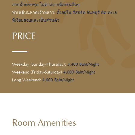
อาบน้ำครบชุด ไม่ต่างจากห้องรุ่นอื่นๆ
ทำเลดีบนหาดเจ้าหลาว:
ตั้งอยู่ใน รีสอร์ท จันทบุรี ติด ทะเล
ที่เงียบสงบและเป็นส่วนตัว
PRICE
Weekday (Sunday-Thursday):
3,400 Baht/Night
Weekend (Friday-Saturday)
4,000 Baht/Night
Long Weekend:
4,600 Baht/Night
Room Amenities