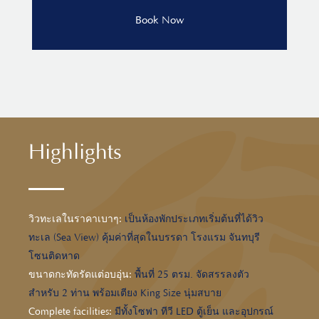
Highlights
วิวทะเลในราคาเบาๆ:
เป็นห้องพักประเภทเริ่มต้นที่ได้วิว
ทะเล (Sea View) คุ้มค่าที่สุดในบรรดา โรงแรม จันทบุรี
โซนติดหาด
ขนาดกะทัดรัดแต่อบอุ่น:
พื้นที่ 25 ตรม. จัดสรรลงตัว
สำหรับ 2 ท่าน พร้อมเตียง King Size นุ่มสบาย
Complete facilities:
มีทั้งโซฟา ทีวี LED ตู้เย็น และอุปกรณ์