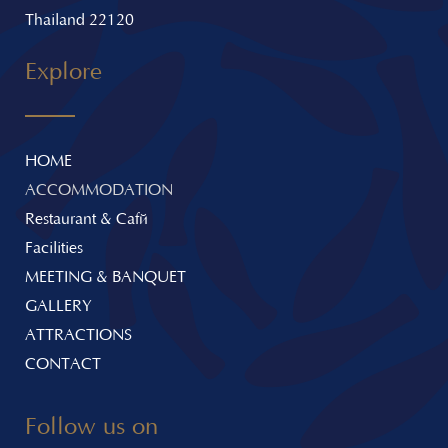
Thailand 22120
Explore
HOME
ACCOMMODATION
Restaurant & Café
Facilities
MEETING & BANQUET
GALLERY
ATTRACTIONS
CONTACT
Follow us on