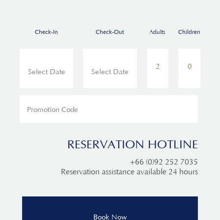
Check-In
Check-Out
Adults
Children
RESERVATION HOTLINE
+66 (0)92 252 7035
Reservation assistance available 24 hours